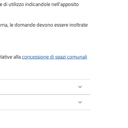
 di utilizzo indicandole nell'apposito
sterna, le domande devono essere inoltrate
lative alla
concessione di spazi comunali