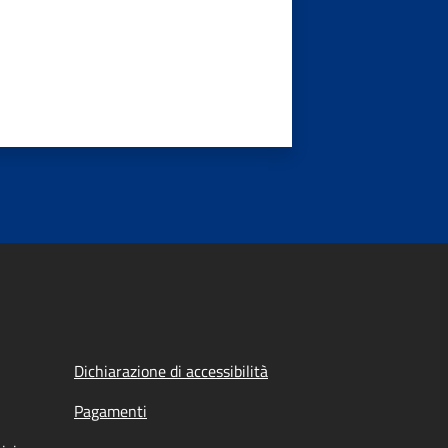
Dichiarazione di accessibilità
Pagamenti