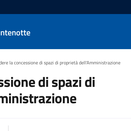
ntenotte
dere la concessione di spazi di proprietà dell'Amministrazione
sione di spazi di
ministrazione