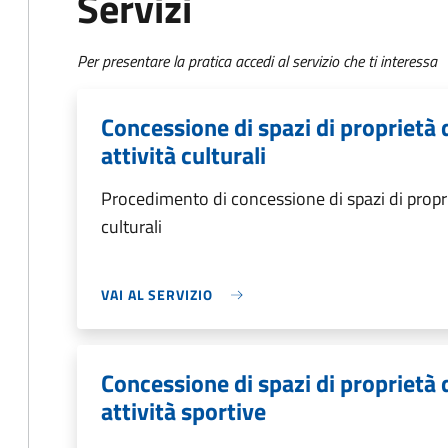
Servizi
Per presentare la pratica accedi al servizio che ti interessa
Concessione di spazi di proprietà
attività culturali
Procedimento di concessione di spazi di propri
culturali
VAI AL SERVIZIO
Concessione di spazi di proprietà
attività sportive