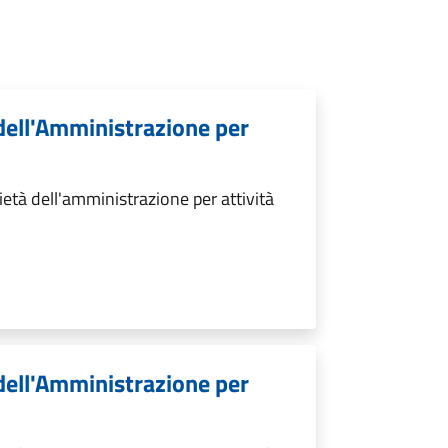
 dell'Amministrazione per
età dell'amministrazione per attività
 dell'Amministrazione per