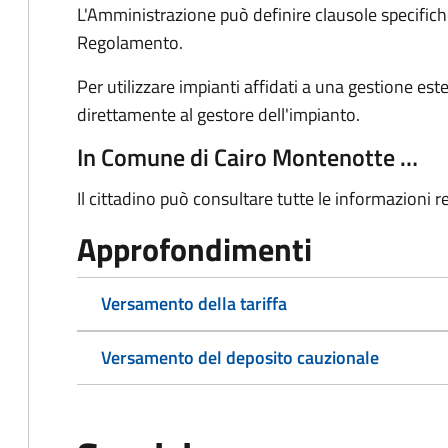
L'Amministrazione può definire clausole specifiche
Regolamento.
Per utilizzare impianti affidati a una gestione e
direttamente al gestore dell'impianto.
In Comune di Cairo Montenotte …
Il cittadino può consultare tutte le informazioni re
Approfondimenti
Versamento della tariffa
Versamento del deposito cauzionale