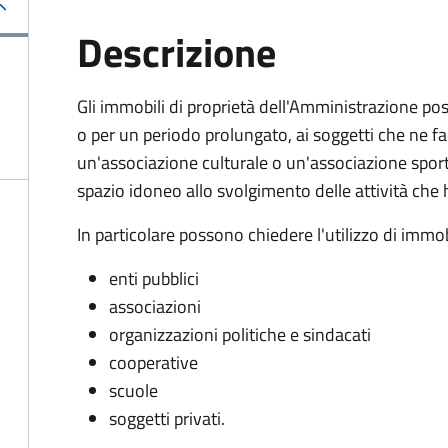
Descrizione
Gli immobili di proprietà dell'Amministrazione pos
o per un periodo prolungato, ai soggetti che ne
un'associazione culturale o un'associazione sporti
spazio idoneo allo svolgimento delle attività c
In particolare possono chiedere l'utilizzo di immob
enti pubblici
associazioni
organizzazioni politiche e sindacati
cooperative
scuole
soggetti privati.