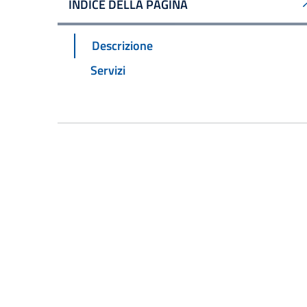
INDICE DELLA PAGINA
Descrizione
Servizi