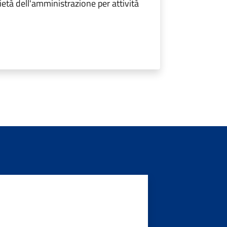
età dell'amministrazione per attività