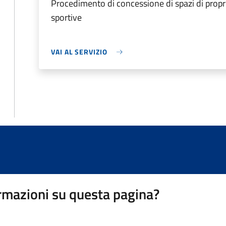
Procedimento di concessione di spazi di propri
sportive
VAI AL SERVIZIO
rmazioni su questa pagina?