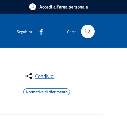
Accedi all'area personale
Seguici su
Cerca
Condividi
Normativa di riferimento