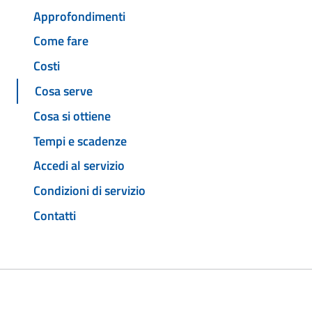
Approfondimenti
Come fare
Costi
Cosa serve
Cosa si ottiene
Tempi e scadenze
Accedi al servizio
Condizioni di servizio
Contatti