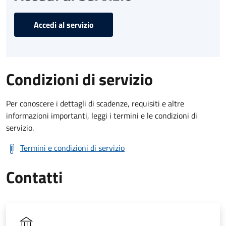
Accedi al servizio
Condizioni di servizio
Per conoscere i dettagli di scadenze, requisiti e altre
informazioni importanti, leggi i termini e le condizioni di
servizio.
Termini e condizioni di servizio
Contatti