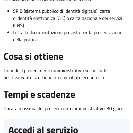
SPID (sistema pubblico di identità digitale), carta
d’identità elettronica (CIE) o carta nazionale dei servizi
(CNS)
tutta la documentazione prevista per la presentazione
della pratica.
Cosa si ottiene
Quando il procedimento amministrativo si conclude
positivamente si ottiene un contributo economico.
Tempi e scadenze
Durata massima del procedimento amministrativo: 30 giorni
Accedi al servizio