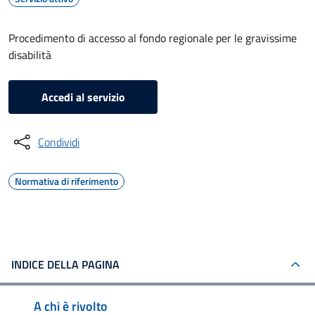
Procedimento di accesso al fondo regionale per le gravissime
disabilità
Accedi al servizio
Condividi
Normativa di riferimento
INDICE DELLA PAGINA
A chi è rivolto