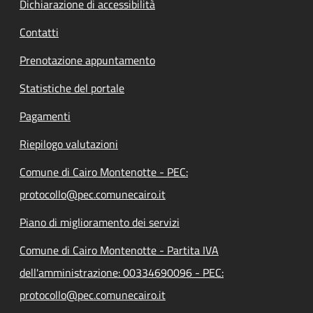
Dichiarazione di accessibilità
Contatti
Prenotazione appuntamento
Statistiche del portale
Pagamenti
Riepilogo valutazioni
Comune di Cairo Montenotte - PEC:
protocollo@pec.comunecairo.it
Piano di miglioramento dei servizi
Comune di Cairo Montenotte - Partita IVA
dell'amministrazione: 00334690096 - PEC:
protocollo@pec.comunecairo.it