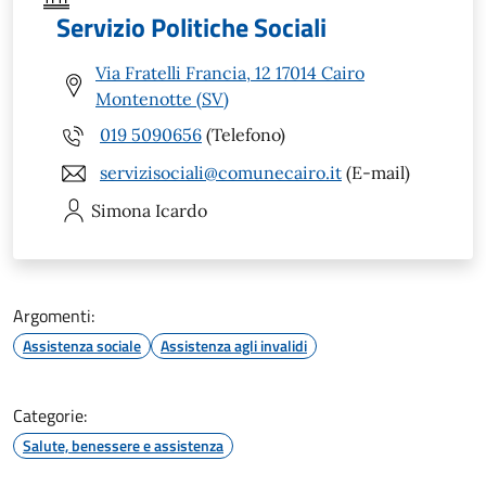
Servizio Politiche Sociali
Via Fratelli Francia, 12 17014 Cairo
Montenotte (SV)
019 5090656
(Telefono)
servizisociali@comunecairo.it
(E-mail)
Simona
Icardo
Argomenti:
Assistenza sociale
Assistenza agli invalidi
Categorie:
Salute, benessere e assistenza