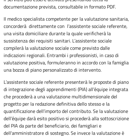
documentazione prevista, consultabile in formato PDF.
Il medico specialista competente per la valutazione sanitaria,
concorderà direttamente con l’assistente sociale referente,
una visita domiciliare durante la quale verificherà la
sussistenza dei requisiti sanitari. L’assistente sociale
compilerà la valutazione sociale come previsto dalle
indicazioni regionali. Entrambi i professionisti, in caso di
valutazione positiva, formuleranno in accordo con la famiglia
una bozza di piano personalizzato di intervento.
L’assistente sociale referente presenterà le proposte di piano
di integrazione degli apprendimenti (PIA) all’équipe integrata
che procederà a una valutazione multidimensionale del
progetto per la redazione definitiva dello stesso e la
quantificazione dell’importo del contributo. Se la valutazione
dell’équipe darà esito positivo si procederà alla sottoscrizione
del PIA da parte del beneficiario, dei famigliari e
dell'amministratore di sostegno. Se invece la valutazione è