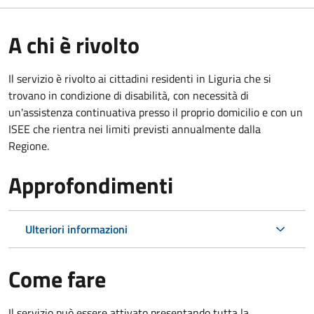
A chi è rivolto
Il servizio è rivolto ai cittadini residenti in Liguria che si
trovano in condizione di disabilità, con necessità di
un'assistenza continuativa presso il proprio domicilio e con un
ISEE che rientra nei limiti previsti annualmente dalla
Regione.
Approfondimenti
Ulteriori informazioni
Come fare
Il servizio può essere attivato presentando tutta la