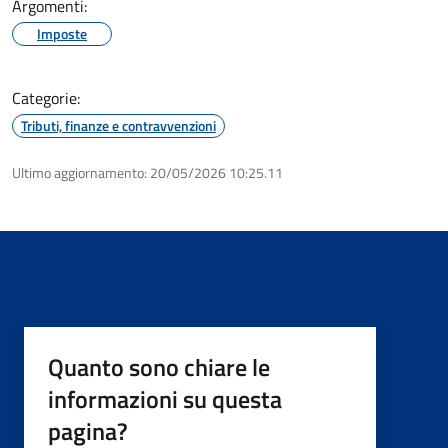
Argomenti:
Imposte
Categorie:
Tributi, finanze e contravvenzioni
Ultimo aggiornamento:
20/05/2026 10:25.11
Quanto sono chiare le
informazioni su questa
pagina?