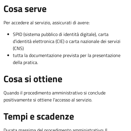
Cosa serve
Per accedere al servizio, assicurati di avere:
SPID (sistema pubblico di identità digitale), carta
d’identità elettronica (CIE) o carta nazionale dei servizi
(CNS)
tutta la documentazione prevista per la presentazione
della pratica.
Cosa si ottiene
Quando il procedimento amministrativo si conclude
positivamente si ottiene l'accesso al servizio.
Tempi e scadenze
Durata massima del procedimento amministrativo: Il