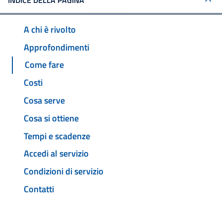
INDICE DELLA PAGINA
A chi è rivolto
Approfondimenti
Come fare
Costi
Cosa serve
Cosa si ottiene
Tempi e scadenze
Accedi al servizio
Condizioni di servizio
Contatti