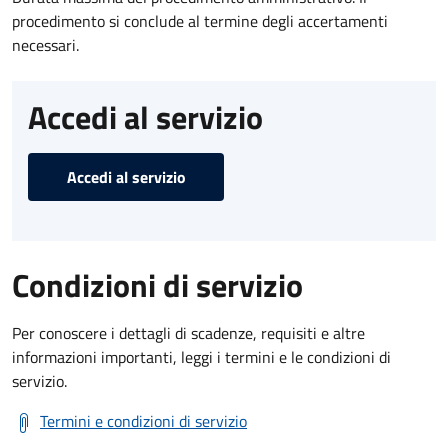
procedimento si conclude al termine degli accertamenti
necessari.
Accedi al servizio
Accedi al servizio
Condizioni di servizio
Per conoscere i dettagli di scadenze, requisiti e altre
informazioni importanti, leggi i termini e le condizioni di
servizio.
Termini e condizioni di servizio