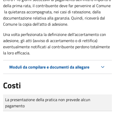
della prima rata, il contribuente deve far pervenire al Comune
la quietanza accompagnata, nei casi di rateazione, dalla
documentazione relativa alla garanzia. Quindi, riceverà dal
Comune la copia dell'atto di adesione.
Una volta perfezionata la definizione dell'accertamento con
adesione, gli atti (avviso di accertamento o di rettifica)
eventualmente notificati al contribuente perdono totalmente
la loro efficacia.
Moduli da compilare e documenti da allegare
Costi
Tipo di pagamento
Importo
La presentazione della pratica non prevede alcun
pagamento