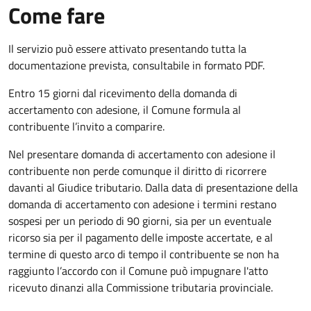
Come fare
Il servizio può essere attivato presentando tutta la
documentazione prevista, consultabile in formato PDF.
Entro 15 giorni dal ricevimento della domanda di
accertamento con adesione, il Comune formula al
contribuente l’invito a comparire.
Nel presentare domanda di accertamento con adesione il
contribuente non perde comunque il diritto di ricorrere
davanti al Giudice tributario. Dalla data di presentazione della
domanda di accertamento con adesione i termini restano
sospesi per un periodo di 90 giorni, sia per un eventuale
ricorso sia per il pagamento delle imposte accertate, e al
termine di questo arco di tempo il contribuente se non ha
raggiunto l’accordo con il Comune può impugnare l'atto
ricevuto dinanzi alla Commissione tributaria provinciale.