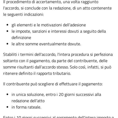
Il procedimento di accertamento, una volta raggiunto
l'accordo, si conclude con la redazione, di un atto contenente
le seguenti indicazioni:
gli elementi e le motivazioni dell’adesione
le imposte, sanzioni e interessi dovuti a seguito della
definizione
le altre somme eventualmente dovute.
Stabiliti i termini dell'accordo, l'intera procedura si perfeziona
soltanto con il pagamento, da parte del contribuente, delle
somme risultanti dall’accordo stesso. Solo così, infatti, si può
ritenere definito il rapporto tributario.
Il contribuente può scegliere di effettuare il pagamento:
in unica soluzione, entro i 20 giorni successivi alla
redazione dell’atto
in forma rateale.
Entro i 10 giorni successivi al pagamento dell'intero importo o