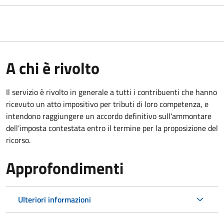
A chi è rivolto
Il servizio
è rivolto in generale a tutti i contribuenti che hanno
ricevuto un atto impositivo per tributi di loro competenza, e
intendono raggiungere un accordo definitivo sull'ammontare
dell'imposta contestata entro il termine per la proposizione del
ricorso.
Approfondimenti
Ulteriori informazioni