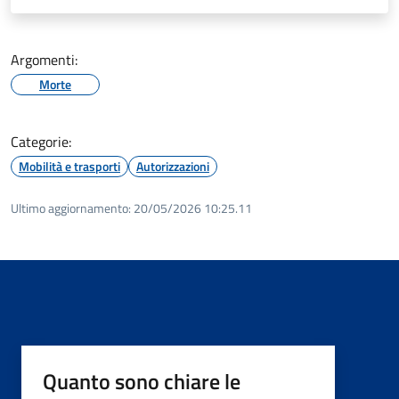
Argomenti:
Morte
Categorie:
Mobilità e trasporti
Autorizzazioni
Ultimo aggiornamento:
20/05/2026 10:25.11
Quanto sono chiare le