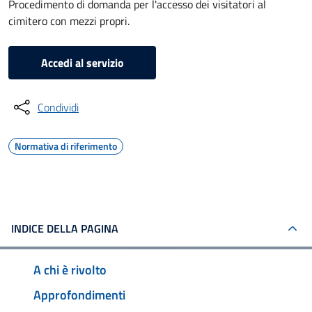
Procedimento di domanda per l'accesso dei visitatori al
cimitero con mezzi propri.
Accedi al servizio
Condividi
Normativa di riferimento
INDICE DELLA PAGINA
A chi è rivolto
Approfondimenti