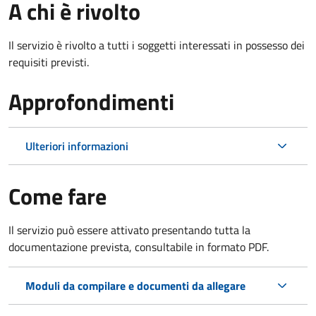
A chi è rivolto
Il servizio è rivolto a tutti i soggetti interessati in possesso dei
requisiti previsti.
Approfondimenti
Ulteriori informazioni
Come fare
Il servizio può essere attivato presentando tutta la
documentazione prevista, consultabile in formato PDF.
Moduli da compilare e documenti da allegare