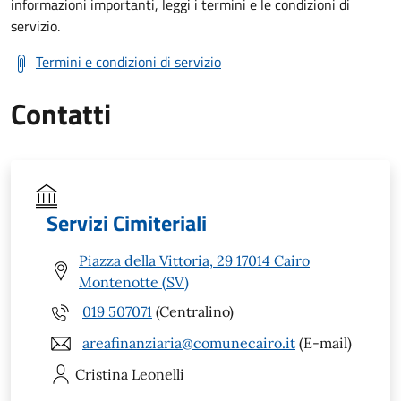
informazioni importanti, leggi i termini e le condizioni di
servizio.
Termini e condizioni di servizio
Contatti
Servizi Cimiteriali
Piazza della Vittoria, 29 17014 Cairo
Montenotte (SV)
019 507071
(Centralino)
areafinanziaria@comunecairo.it
(E-mail)
Cristina
Leonelli