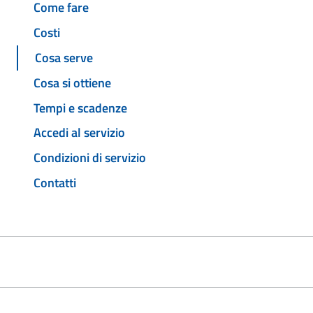
Come fare
Costi
Cosa serve
Cosa si ottiene
Tempi e scadenze
Accedi al servizio
Condizioni di servizio
Contatti