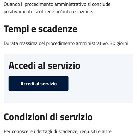
Quando il procedimento amministrativo si conclude
positivamente si ottiene un'autorizzazione.
Tempi e scadenze
Durata massima del procedimento amministrativo: 30 giorni
Accedi al servizio
Accedi al servizio
Condizioni di servizio
Per conoscere i dettagli di scadenze, requisiti e altre