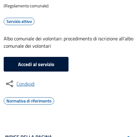
(Regolamento comunale)
Servizio attivo
Albo comunale dei volontari: procedimento di iscrizione all'albo
comunale dei volontari
Accedi al servizio
Condividi
Normativa di riferimento