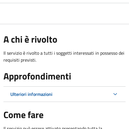
A chi è rivolto
Il servizio è rivolto a tutti i soggetti interessati in possesso dei
requisiti previsti.
Approfondimenti
Ulteriori informazioni
Come fare
Il servizio può essere attivato presentando tutta la