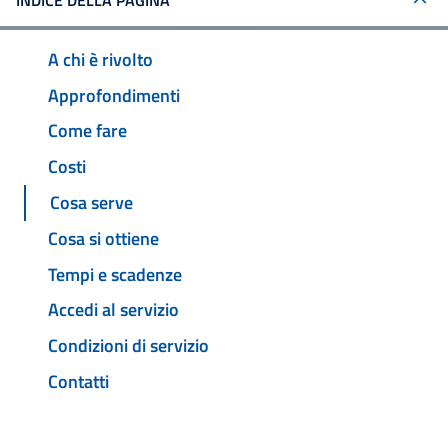
INDICE DELLA PAGINA
A chi è rivolto
Approfondimenti
Come fare
Costi
Cosa serve
Cosa si ottiene
Tempi e scadenze
Accedi al servizio
Condizioni di servizio
Contatti