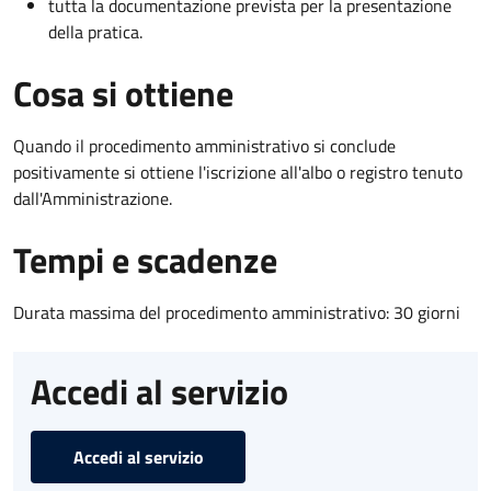
tutta la documentazione prevista per la presentazione
della pratica.
Cosa si ottiene
Quando il procedimento amministrativo si conclude
positivamente si ottiene l'iscrizione all'albo o registro tenuto
dall'Amministrazione.
Tempi e scadenze
Durata massima del procedimento amministrativo: 30 giorni
Accedi al servizio
Accedi al servizio