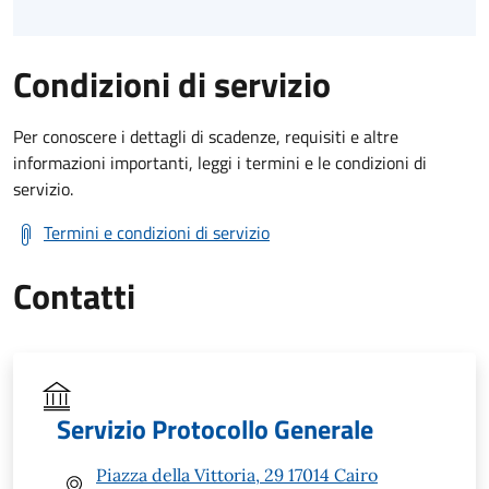
Condizioni di servizio
Per conoscere i dettagli di scadenze, requisiti e altre
informazioni importanti, leggi i termini e le condizioni di
servizio.
Termini e condizioni di servizio
Contatti
Servizio Protocollo Generale
Piazza della Vittoria, 29 17014 Cairo