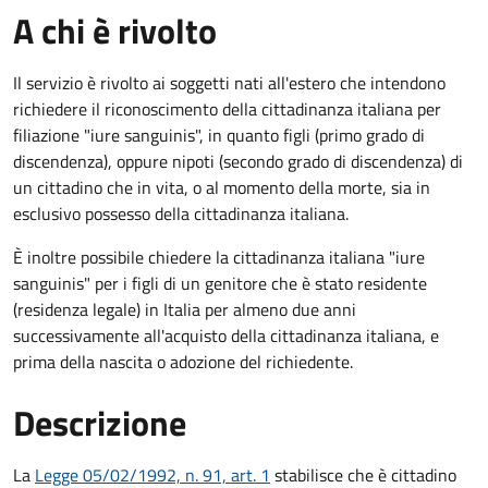
A chi è rivolto
Il servizio è rivolto ai soggetti nati all'estero che intendono
richiedere il riconoscimento della cittadinanza italiana per
filiazione "iure sanguinis", in quanto figli (primo grado di
discendenza), oppure nipoti (secondo grado di discendenza) di
un cittadino che in vita, o al momento della morte, sia in
esclusivo possesso della cittadinanza italiana.
È inoltre possibile chiedere la cittadinanza italiana "iure
sanguinis" per i figli di un genitore che è stato residente
(residenza legale) in Italia per almeno due anni
successivamente all'acquisto della cittadinanza italiana, e
prima della nascita o adozione del richiedente.
Descrizione
La
Legge 05/02/1992, n. 91, art. 1
stabilisce che è cittadino