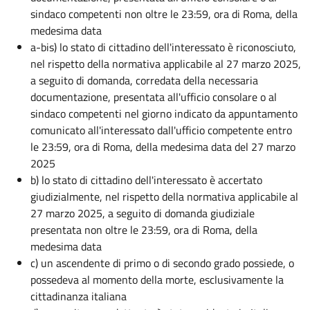
sindaco competenti non oltre le 23:59, ora di Roma, della
medesima data
a-bis) lo stato di cittadino dell'interessato è riconosciuto,
nel rispetto della normativa applicabile al 27 marzo 2025,
a seguito di domanda, corredata della necessaria
documentazione, presentata all'ufficio consolare o al
sindaco competenti nel giorno indicato da appuntamento
comunicato all'interessato dall'ufficio competente entro
le 23:59, ora di Roma, della medesima data del 27 marzo
2025
b) lo stato di cittadino dell'interessato è accertato
giudizialmente, nel rispetto della normativa applicabile al
27 marzo 2025, a seguito di domanda giudiziale
presentata non oltre le 23:59, ora di Roma, della
medesima data
c) un ascendente di primo o di secondo grado possiede, o
possedeva al momento della morte, esclusivamente la
cittadinanza italiana