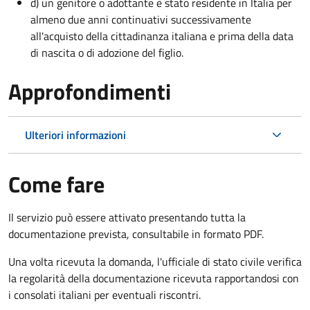
d) un genitore o adottante è stato residente in Italia per
almeno due anni continuativi successivamente
all'acquisto della cittadinanza italiana e prima della data
di nascita o di adozione del figlio.
Approfondimenti
Ulteriori informazioni
Come fare
Il servizio può essere attivato presentando tutta la
documentazione prevista, consultabile in formato PDF.
Una volta ricevuta la domanda, l'ufficiale di stato civile verifica
la regolarità della documentazione ricevuta rapportandosi con
i consolati italiani per eventuali riscontri.