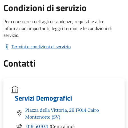
Condizioni di servizio
Per conoscere i dettagli di scadenze, requisiti e altre
informazioni importanti, leggi i termini e le condizioni di
servizio.
Termini e condizioni di servizio
Contatti
Servizi Demografici
Piazza della Vittoria, 29 17014 Cairo
Montenotte (SV)
019 507071
(Centralino)