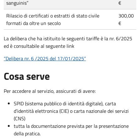
sanguinis”
€
Rilascio di certificati o estratti di stato civile
300,00
formati da oltre un secolo
€
La delibera che ha istituito le seguenti tariffe è la nr. 6/2025
ed è consultabile al seguente link
“Delibera nr. 6 /2025 del 17/01/2025
”
Cosa serve
Per accedere al servizio, assicurati di avere:
SPID (sistema pubblico di identità digitale), carta
d’identità elettronica (CIE) o carta nazionale dei servizi
(CNS)
tutta la documentazione prevista per la presentazione
della pratica.