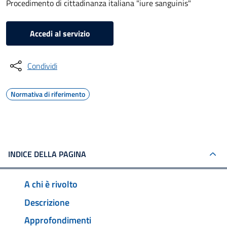
Procedimento di cittadinanza italiana "iure sanguinis"
Accedi al servizio
Condividi
Normativa di riferimento
INDICE DELLA PAGINA
A chi è rivolto
Descrizione
Approfondimenti