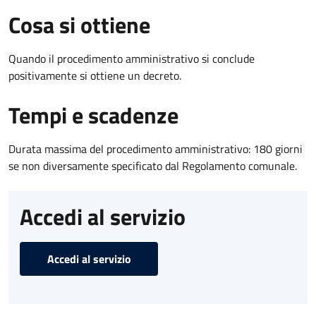
Cosa si ottiene
Quando il procedimento amministrativo si conclude
positivamente si ottiene un decreto.
Tempi e scadenze
Durata massima del procedimento amministrativo: 180 giorni
se non diversamente specificato dal Regolamento comunale.
Accedi al servizio
Accedi al servizio