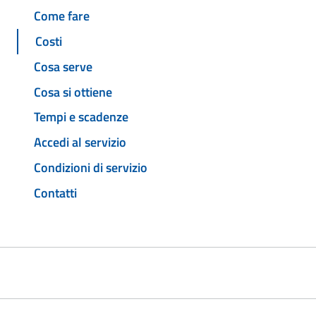
Come fare
Costi
Cosa serve
Cosa si ottiene
Tempi e scadenze
Accedi al servizio
Condizioni di servizio
Contatti