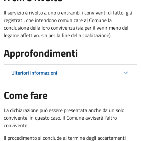
Il servizio è rivolto a uno o entrambi i conviventi di fatto, già
registrati, che intendono comunicare al Comune la
conclusione della loro convivenza (sia per il venir meno del
legame affettivo, sia per la fine della coabitazione).
Approfondimenti
Ulteriori informazioni
Come fare
La dichiarazione può essere presentata anche da un solo
convivente: in questo caso, il Comune avviserà l'altro
convivente.
Il procedimento si conclude al termine degli accertamenti