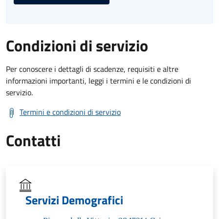
Condizioni di servizio
Per conoscere i dettagli di scadenze, requisiti e altre
informazioni importanti, leggi i termini e le condizioni di
servizio.
Termini e condizioni di servizio
Contatti
Servizi Demografici