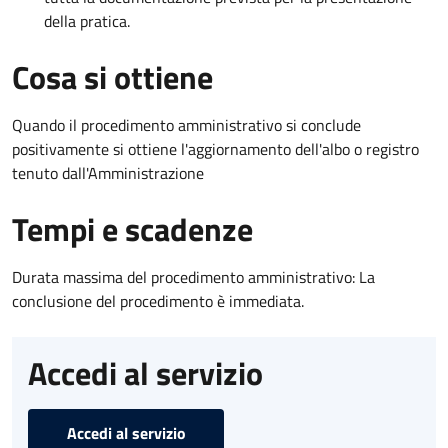
della pratica.
Cosa si ottiene
Quando il procedimento amministrativo si conclude
positivamente si ottiene l'aggiornamento dell'albo o registro
tenuto dall'Amministrazione
Tempi e scadenze
Durata massima del procedimento amministrativo: La
conclusione del procedimento è immediata.
Accedi al servizio
Accedi al servizio