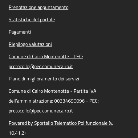
Prenotazione appuntamento
Statistiche del portale
Pagamenti
Riepilogo valutazioni
Comune di Cairo Montenotte - PEC:
protocollo@pec.comunecairo.it
Piano di miglioramento dei servizi
Comune di Cairo Montenotte - Partita IVA
dell'amministrazione: 00334690096 - PEC:
protocollo@pec.comunecairo.it
Powered by Sportello Telematico Polifunzionale (v.
10.41.2)