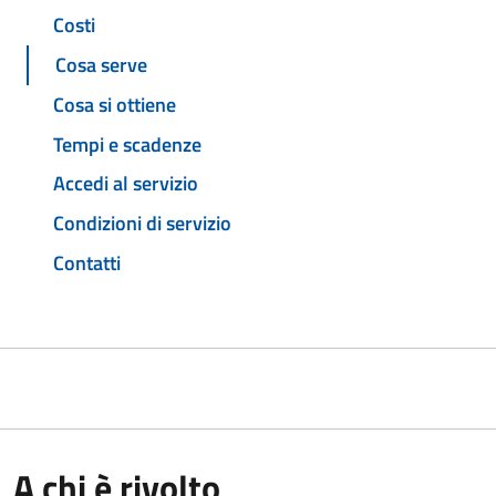
Costi
Cosa serve
Cosa si ottiene
Tempi e scadenze
Accedi al servizio
Condizioni di servizio
Contatti
A chi è rivolto