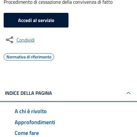
Procedimento di cessazione della convivenza di fatto
Accedi al servizio
Condividi
Normativa di riferimento
INDICE DELLA PAGINA
A chi è rivolto
Approfondimenti
Come fare