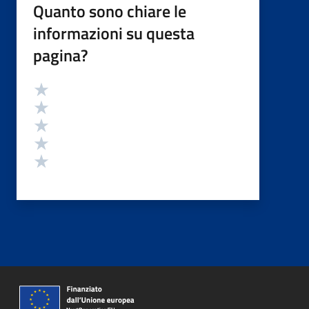
Quanto sono chiare le
informazioni su questa
pagina?
Valutazione
Valuta 5 stelle su 5
Valuta 4 stelle su 5
Valuta 3 stelle su 5
Valuta 2 stelle su 5
Valuta 1 stelle su 5