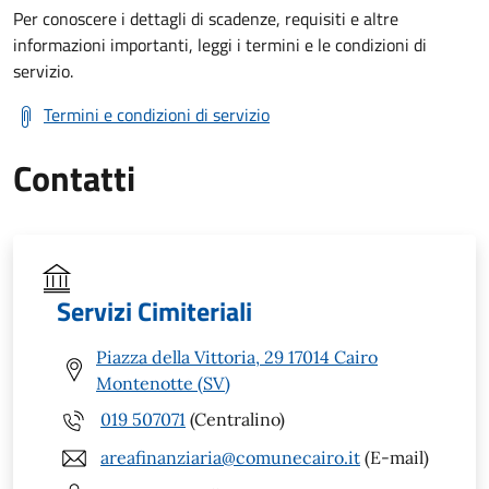
Per conoscere i dettagli di scadenze, requisiti e altre
informazioni importanti, leggi i termini e le condizioni di
servizio.
Termini e condizioni di servizio
Contatti
Servizi Cimiteriali
Piazza della Vittoria, 29 17014 Cairo
Montenotte (SV)
019 507071
(Centralino)
areafinanziaria@comunecairo.it
(E-mail)