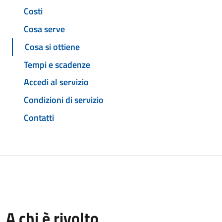
Costi
Cosa serve
Cosa si ottiene
Tempi e scadenze
Accedi al servizio
Condizioni di servizio
Contatti
A chi è rivolto