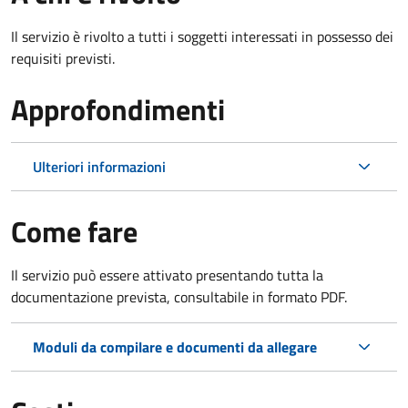
Il servizio è rivolto a tutti i soggetti interessati in possesso dei
requisiti previsti.
Approfondimenti
Ulteriori informazioni
Come fare
Il servizio può essere attivato presentando tutta la
documentazione prevista, consultabile in formato PDF.
Moduli da compilare e documenti da allegare