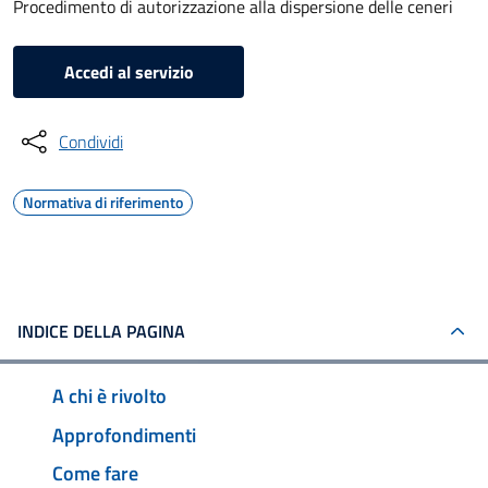
Procedimento di autorizzazione alla dispersione delle ceneri
Accedi al servizio
Condividi
Normativa di riferimento
INDICE DELLA PAGINA
A chi è rivolto
Approfondimenti
Come fare