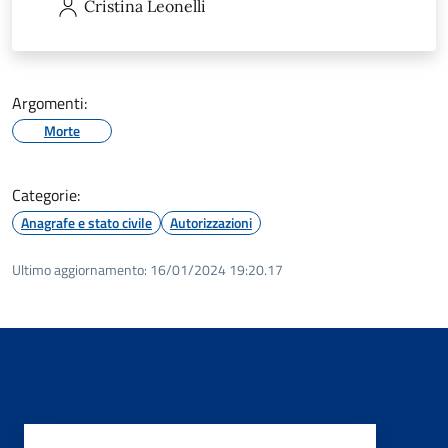
Cristina
Leonelli
Argomenti:
Morte
Categorie:
Anagrafe e stato civile
Autorizzazioni
Ultimo aggiornamento:
16/01/2024 19:20.17