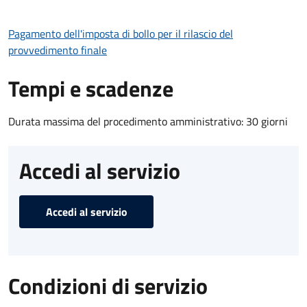
Pagamento dell'imposta di bollo per il rilascio del
provvedimento finale
Tempi e scadenze
Durata massima del procedimento amministrativo: 30 giorni
Accedi al servizio
Accedi al servizio
Condizioni di servizio