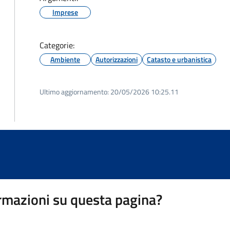
Imprese
Categorie:
Ambiente
Autorizzazioni
Catasto e urbanistica
Ultimo aggiornamento:
20/05/2026 10:25.11
rmazioni su questa pagina?