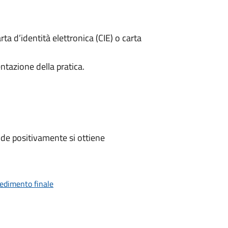
rta d’identità elettronica (CIE) o carta
ntazione della pratica.
de positivamente si ottiene
vedimento finale