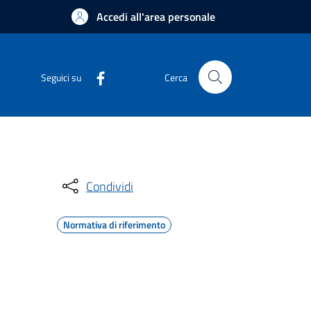
Accedi all'area personale
Seguici su
Cerca
Condividi
Normativa di riferimento