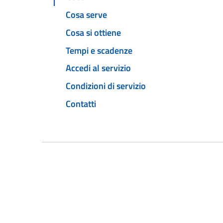
Cosa serve
Cosa si ottiene
Tempi e scadenze
Accedi al servizio
Condizioni di servizio
Contatti