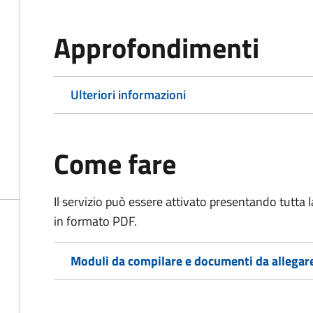
Approfondimenti
Ulteriori informazioni
Come fare
Il servizio può essere attivato presentando tutta
in formato PDF.
Moduli da compilare e documenti da allegar