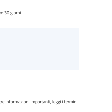
: 30 giorni
tre informazioni importanti, leggi i termini