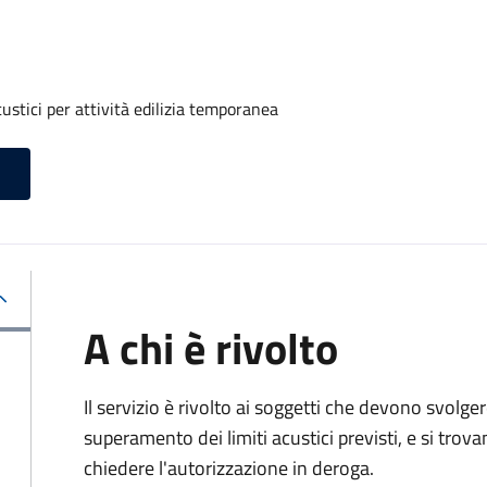
ustici per attività edilizia temporanea
A chi è rivolto
Il servizio è rivolto ai soggetti che devono svolge
superamento dei limiti acustici previsti, e si trov
chiedere l'autorizzazione in deroga.