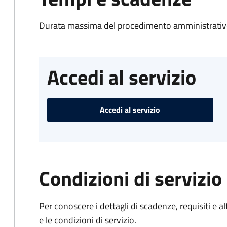
Durata massima del procedimento amministrativo
Accedi al servizio
Accedi al servizio
Condizioni di servizio
Per conoscere i dettagli di scadenze, requisiti e al
e le condizioni di servizio.