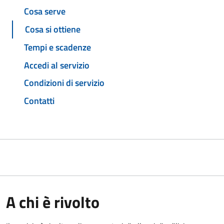
Cosa serve
Cosa si ottiene
Tempi e scadenze
Accedi al servizio
Condizioni di servizio
Contatti
A chi è rivolto