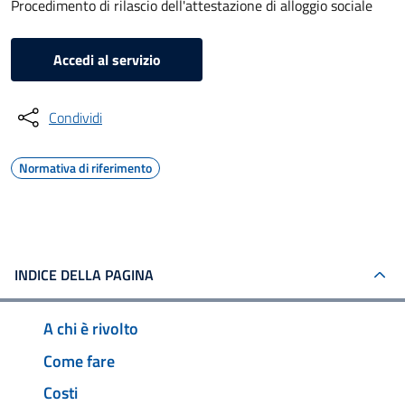
Procedimento di rilascio dell'attestazione di alloggio sociale
Accedi al servizio
Condividi
Normativa di riferimento
INDICE DELLA PAGINA
A chi è rivolto
Come fare
Costi