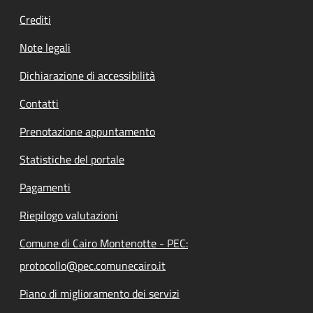
Crediti
Note legali
Dichiarazione di accessibilità
Contatti
Prenotazione appuntamento
Statistiche del portale
Pagamenti
Riepilogo valutazioni
Comune di Cairo Montenotte - PEC:
protocollo@pec.comunecairo.it
Piano di miglioramento dei servizi