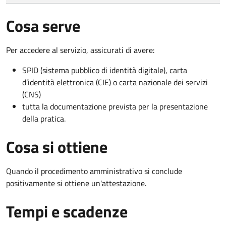
Cosa serve
Per accedere al servizio, assicurati di avere:
SPID (sistema pubblico di identità digitale), carta
d’identità elettronica (CIE) o carta nazionale dei servizi
(CNS)
tutta la documentazione prevista per la presentazione
della pratica.
Cosa si ottiene
Quando il procedimento amministrativo si conclude
positivamente si ottiene un'attestazione.
Tempi e scadenze