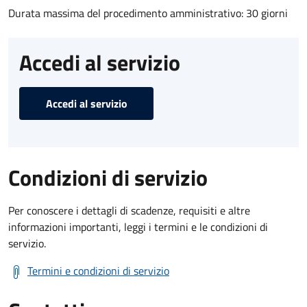
Durata massima del procedimento amministrativo: 30 giorni
Accedi al servizio
Accedi al servizio
Condizioni di servizio
Per conoscere i dettagli di scadenze, requisiti e altre
informazioni importanti, leggi i termini e le condizioni di
servizio.
Termini e condizioni di servizio