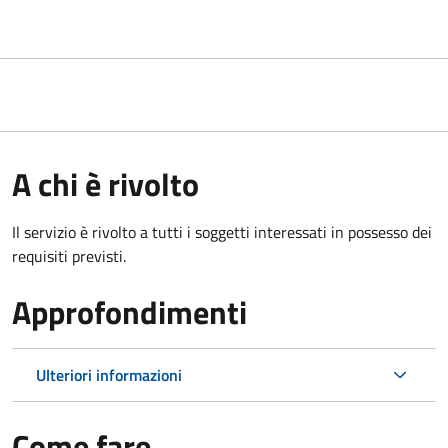
A chi è rivolto
Il servizio è rivolto a tutti i soggetti interessati in possesso dei
requisiti previsti.
Approfondimenti
Ulteriori informazioni
Come fare