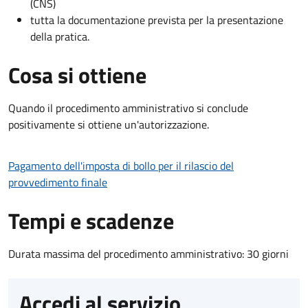
(CNS)
tutta la documentazione prevista per la presentazione
della pratica.
Cosa si ottiene
Quando il procedimento amministrativo si conclude
positivamente si ottiene un'autorizzazione.
Pagamento dell'imposta di bollo per il rilascio del
provvedimento finale
Tempi e scadenze
Durata massima del procedimento amministrativo: 30 giorni
Accedi al servizio