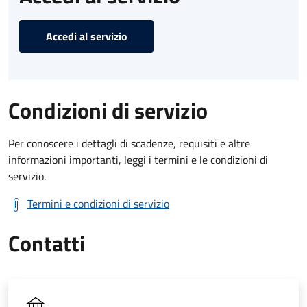
Accedi al servizio
Condizioni di servizio
Per conoscere i dettagli di scadenze, requisiti e altre
informazioni importanti, leggi i termini e le condizioni di
servizio.
Termini e condizioni di servizio
Contatti