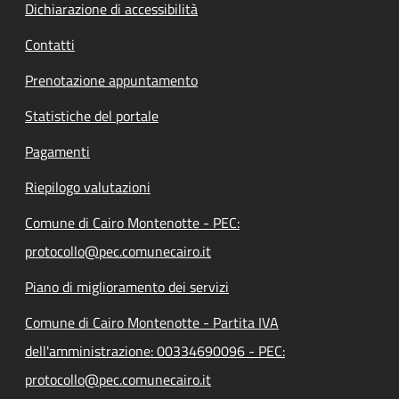
Dichiarazione di accessibilità
Contatti
Prenotazione appuntamento
Statistiche del portale
Pagamenti
Riepilogo valutazioni
Comune di Cairo Montenotte - PEC:
protocollo@pec.comunecairo.it
Piano di miglioramento dei servizi
Comune di Cairo Montenotte - Partita IVA
dell'amministrazione: 00334690096 - PEC:
protocollo@pec.comunecairo.it