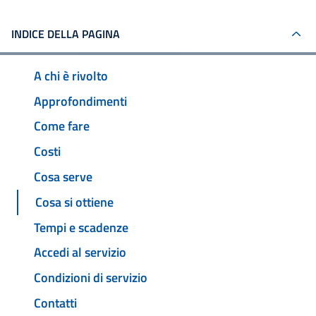
INDICE DELLA PAGINA
A chi è rivolto
Approfondimenti
Come fare
Costi
Cosa serve
Cosa si ottiene
Tempi e scadenze
Accedi al servizio
Condizioni di servizio
Contatti