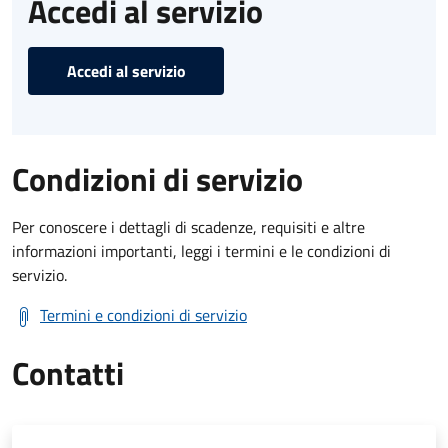
Accedi al servizio
Accedi al servizio
Condizioni di servizio
Per conoscere i dettagli di scadenze, requisiti e altre
informazioni importanti, leggi i termini e le condizioni di
servizio.
Termini e condizioni di servizio
Contatti