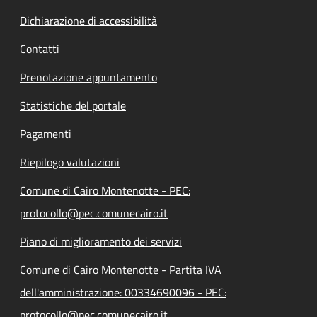
Dichiarazione di accessibilità
Contatti
Prenotazione appuntamento
Statistiche del portale
Pagamenti
Riepilogo valutazioni
Comune di Cairo Montenotte - PEC:
protocollo@pec.comunecairo.it
Piano di miglioramento dei servizi
Comune di Cairo Montenotte - Partita IVA
dell'amministrazione: 00334690096 - PEC:
protocollo@pec.comunecairo.it