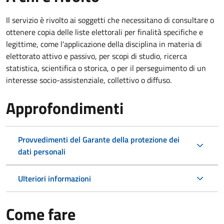
Il servizio è rivolto ai soggetti che necessitano di consultare o
ottenere copia delle liste elettorali per finalità specifiche e
legittime, come l'applicazione della disciplina in materia di
elettorato attivo e passivo, per scopi di studio, ricerca
statistica, scientifica o storica, o per il perseguimento di un
interesse socio-assistenziale, collettivo o diffuso.
Approfondimenti
Provvedimenti del Garante della protezione dei
dati personali
Ulteriori informazioni
Come fare