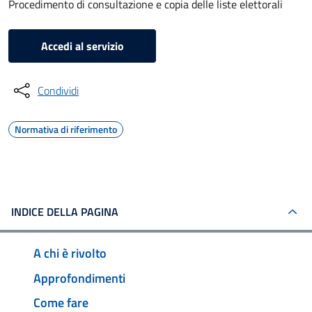
Procedimento di consultazione e copia delle liste elettorali
Accedi al servizio
Condividi
Normativa di riferimento
INDICE DELLA PAGINA
A chi è rivolto
Approfondimenti
Come fare