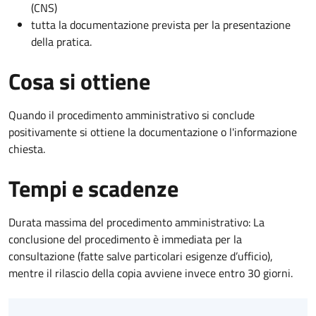
(CNS)
tutta la documentazione prevista per la presentazione
della pratica.
Cosa si ottiene
Quando il procedimento amministrativo si conclude
positivamente si ottiene la documentazione o l'informazione
chiesta.
Tempi e scadenze
Durata massima del procedimento amministrativo: La
conclusione del procedimento è immediata per la
consultazione (fatte salve particolari esigenze d’ufficio),
mentre il rilascio della copia avviene invece entro 30 giorni.