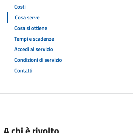
Costi
Cosa serve
Cosa si ottiene
Tempi e scadenze
Accedi al servizio
Condizioni di servizio
Contatti
A chi è rivolto