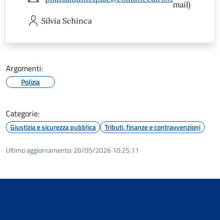
mail)
Silvia
Schinca
Argomenti:
Polizia
Categorie:
Giustizia e sicurezza pubblica
Tributi, finanze e contravvenzioni
Ultimo aggiornamento:
20/05/2026 10:25.11