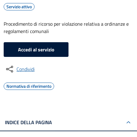
Servizio attivo
Procedimento di ricorso per violazione relativa a ordinanze e
regolamenti comunali
Accedi al servizio
Condividi
Normativa di riferimento
INDICE DELLA PAGINA