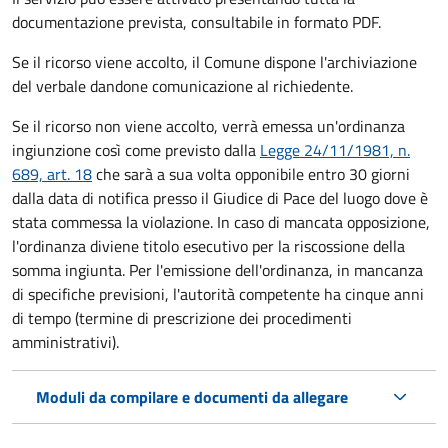
documentazione prevista, consultabile in formato PDF.
Se il ricorso viene accolto, il Comune dispone l'archiviazione
del verbale dandone comunicazione al richiedente.
Se il ricorso non viene accolto, verrà emessa un'ordinanza
ingiunzione così come previsto dalla
Legge 24/11/1981, n.
689, art. 18
che sarà a sua volta opponibile entro 30 giorni
dalla data di notifica presso il Giudice di Pace del luogo dove è
stata commessa la violazione. In caso di mancata opposizione,
l'ordinanza diviene titolo esecutivo per la riscossione della
somma ingiunta. Per l'emissione dell'ordinanza, in mancanza
di specifiche previsioni, l'autorità competente ha cinque anni
di tempo (termine di prescrizione dei procedimenti
amministrativi).
Moduli da compilare e documenti da allegare