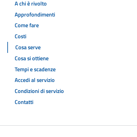
A chi è rivolto
Approfondimenti
Come fare
Costi
Cosa serve
Cosa si ottiene
Tempi e scadenze
Accedi al servizio
Condizioni di servizio
Contatti