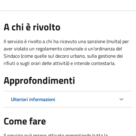
A chi è rivolto
Il servizio è rivolto a chi ha ricevuto una sanzione (multa) per
aver violato un regolamento comunale o un’ordinanza del
Sindaco (come quelle sul decoro urbano, sulla gestione dei
rifiuti o sugli orari delle attività) e intende contestarla.
Approfondimenti
Ulteriori informazioni
Come fare
Il servizio può essere attivato presentando tutta la