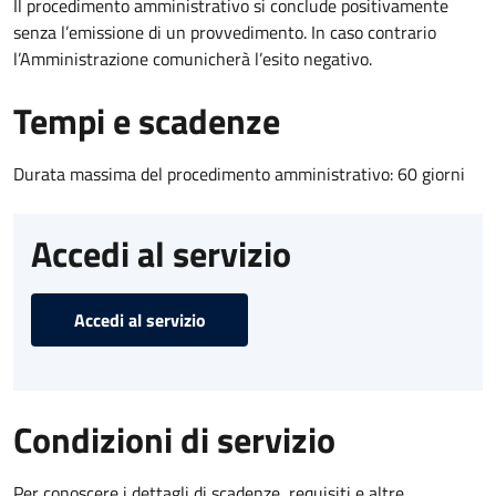
Il procedimento amministrativo si conclude positivamente
senza l’emissione di un provvedimento. In caso contrario
l’Amministrazione comunicherà l’esito negativo.
Tempi e scadenze
Durata massima del procedimento amministrativo: 60 giorni
Accedi al servizio
Accedi al servizio
Condizioni di servizio
Per conoscere i dettagli di scadenze, requisiti e altre