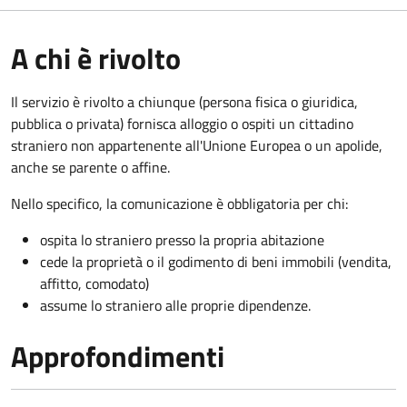
A chi è rivolto
Il servizio è rivolto a chiunque (persona fisica o giuridica,
pubblica o privata) fornisca alloggio o ospiti un cittadino
straniero non appartenente all'Unione Europea o un apolide,
anche se parente o affine.
Nello specifico, la comunicazione è obbligatoria per chi:
ospita lo straniero presso la propria abitazione
cede la proprietà o il godimento di beni immobili (vendita,
affitto, comodato)
assume lo straniero alle proprie dipendenze.
Approfondimenti