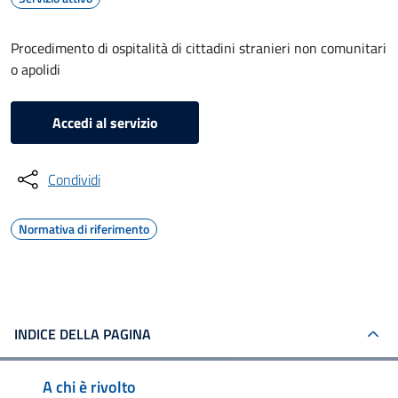
Procedimento di ospitalità di cittadini stranieri non comunitari
o apolidi
Accedi al servizio
Condividi
Normativa di riferimento
INDICE DELLA PAGINA
A chi è rivolto