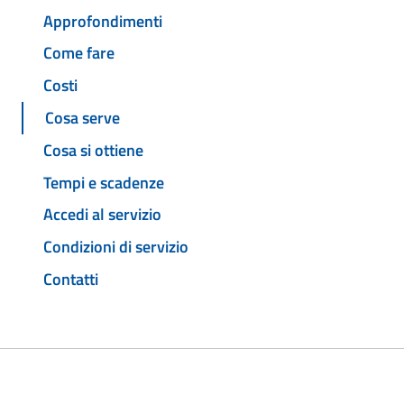
Approfondimenti
Come fare
Costi
Cosa serve
Cosa si ottiene
Tempi e scadenze
Accedi al servizio
Condizioni di servizio
Contatti