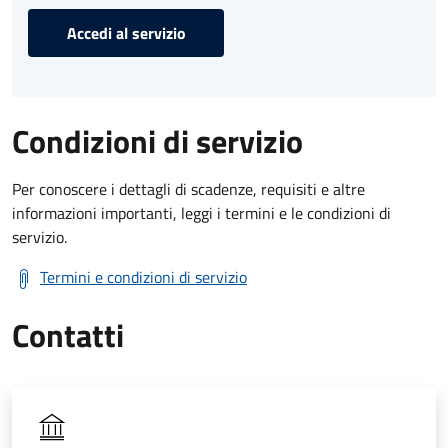
Accedi al servizio
Condizioni di servizio
Per conoscere i dettagli di scadenze, requisiti e altre
informazioni importanti, leggi i termini e le condizioni di
servizio.
Termini e condizioni di servizio
Contatti