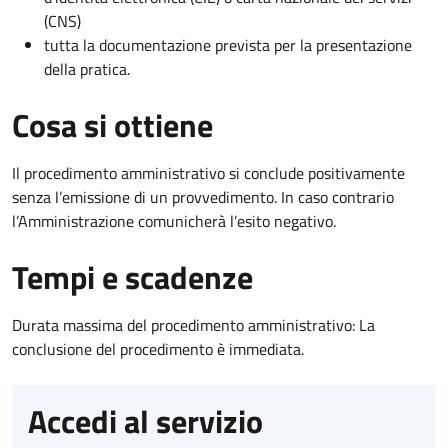
(CNS)
tutta la documentazione prevista per la presentazione
della pratica.
Cosa si ottiene
Il procedimento amministrativo si conclude positivamente
senza l’emissione di un provvedimento. In caso contrario
l’Amministrazione comunicherà l’esito negativo.
Tempi e scadenze
Durata massima del procedimento amministrativo: La
conclusione del procedimento è immediata.
Accedi al servizio