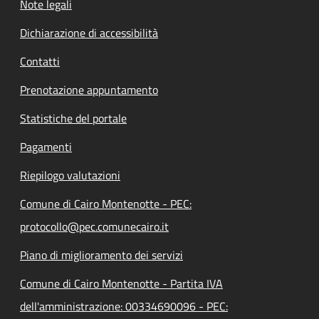
Note legali
Dichiarazione di accessibilità
Contatti
Prenotazione appuntamento
Statistiche del portale
Pagamenti
Riepilogo valutazioni
Comune di Cairo Montenotte - PEC:
protocollo@pec.comunecairo.it
Piano di miglioramento dei servizi
Comune di Cairo Montenotte - Partita IVA
dell'amministrazione: 00334690096 - PEC: