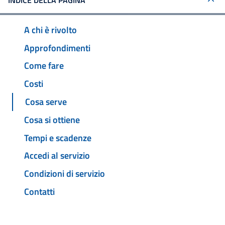
INDICE DELLA PAGINA
A chi è rivolto
Approfondimenti
Come fare
Costi
Cosa serve
Cosa si ottiene
Tempi e scadenze
Accedi al servizio
Condizioni di servizio
Contatti