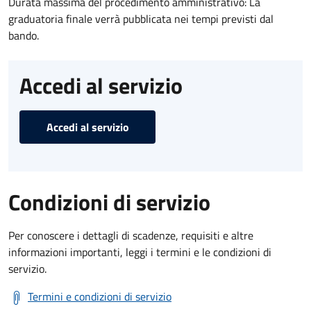
Durata massima del procedimento amministrativo: La
graduatoria finale verrà pubblicata nei tempi previsti dal
bando.
Accedi al servizio
Accedi al servizio
Condizioni di servizio
Per conoscere i dettagli di scadenze, requisiti e altre
informazioni importanti, leggi i termini e le condizioni di
servizio.
Termini e condizioni di servizio