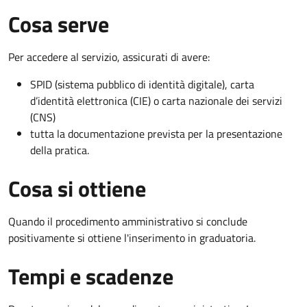
Cosa serve
Per accedere al servizio, assicurati di avere:
SPID (sistema pubblico di identità digitale), carta
d’identità elettronica (CIE) o carta nazionale dei servizi
(CNS)
tutta la documentazione prevista per la presentazione
della pratica.
Cosa si ottiene
Quando il procedimento amministrativo si conclude
positivamente si ottiene l'inserimento in graduatoria.
Tempi e scadenze