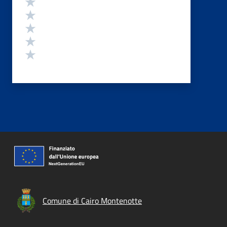
Valuta 5 stelle su 5
Valuta 4 stelle su 5
Valuta 3 stelle su 5
Valuta 2 stelle su 5
Valuta 1 stelle su 5
Comune di Cairo Montenotte