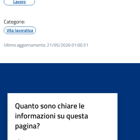
Lavoro
Categorie:
Vita lavorativa
Ultimo aggiornamento:
21/05/2026 01:00.51
Quanto sono chiare le
informazioni su questa
pagina?
Valutazione