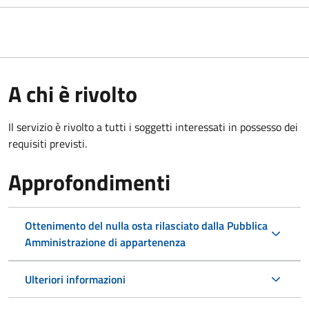
A chi è rivolto
Il servizio è rivolto a tutti i soggetti interessati in possesso dei
requisiti previsti.
Approfondimenti
Ottenimento del nulla osta rilasciato dalla Pubblica
Amministrazione di appartenenza
Ulteriori informazioni