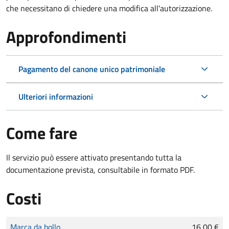
che necessitano di chiedere una modifica all'autorizzazione.
Approfondimenti
Pagamento del canone unico patrimoniale
Ulteriori informazioni
Come fare
Il servizio può essere attivato presentando tutta la
documentazione prevista, consultabile in formato PDF.
Costi
Tipo di pagamento
Importo
Marca da bollo
16,00 €