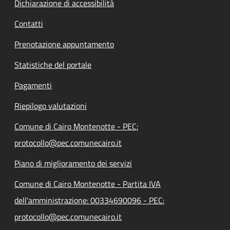
Dichiarazione di accessibilità
Contatti
Prenotazione appuntamento
Statistiche del portale
Pagamenti
Riepilogo valutazioni
Comune di Cairo Montenotte - PEC:
protocollo@pec.comunecairo.it
Piano di miglioramento dei servizi
Comune di Cairo Montenotte - Partita IVA
dell'amministrazione: 00334690096 - PEC:
protocollo@pec.comunecairo.it