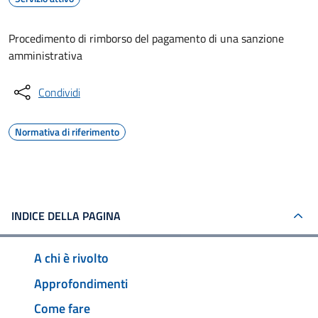
Procedimento di rimborso del pagamento di una sanzione
amministrativa
Condividi
Normativa di riferimento
INDICE DELLA PAGINA
A chi è rivolto
Approfondimenti
Come fare