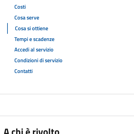
Costi
Cosa serve
Cosa si ottiene
Tempi e scadenze
Accedi al servizio
Condizioni di servizio
Contatti
A chi è rivolto