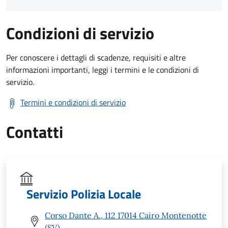
Condizioni di servizio
Per conoscere i dettagli di scadenze, requisiti e altre
informazioni importanti, leggi i termini e le condizioni di
servizio.
Termini e condizioni di servizio
Contatti
Servizio Polizia Locale
Corso Dante A., 112 17014 Cairo Montenotte
(SV)