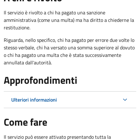
Il servizio è rivolto a chi ha pagato una sanzione
amministrativa (come una multa) ma ha diritto a chiederne la
restituzione.
Riguarda, nello specifico, chi ha pagato per errore due volte lo
stesso verbale, chi ha versato una somma superiore al dovuto
o chi ha pagato una multa che è stata successivamente
annullata dall'autorità.
Approfondimenti
Ulteriori informazioni
Come fare
Il servizio può essere attivato presentando tutta la