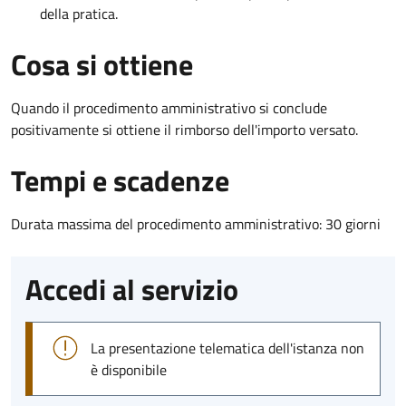
della pratica.
Cosa si ottiene
Quando il procedimento amministrativo si conclude
positivamente si ottiene il rimborso dell'importo versato.
Tempi e scadenze
Durata massima del procedimento amministrativo: 30 giorni
Accedi al servizio
La presentazione telematica dell'istanza non
è disponibile