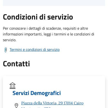
Condizioni di servizio
Per conoscere i dettagli di scadenze, requisiti e altre
informazioni importanti, leggi i termini e le condizioni di
servizio.
Termini e condizioni di servizio
Contatti
Servizi Demografici
Piazza della Vittoria, 29 17014 Cairo