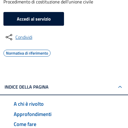
Procedimento di costituzione dell'unione civile
Accedi al servizio
Condividi
Normativa di riferimento
INDICE DELLA PAGINA
A chi è rivolto
Approfondimenti
Come fare