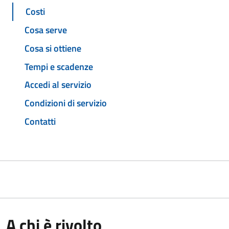
Costi
Cosa serve
Cosa si ottiene
Tempi e scadenze
Accedi al servizio
Condizioni di servizio
Contatti
A chi è rivolto