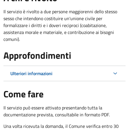
Il servizio è rivolto a due persone maggiorenni dello stesso
sesso che intendono costituire un'unione civile per
formalizzare i diritti e i doveri reciproci (coabitazione,
assistenza morale e materiale, e contribuzione ai bisogni
comuni).
Approfondimenti
Ulteriori informazioni
Come fare
Il servizio può essere attivato presentando tutta la
documentazione prevista, consultabile in formato PDF.
Una volta ricevuta la domanda, il Comune verifica entro 30