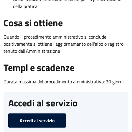
della pratica.
Cosa si ottiene
Quando il procedimento amministrativo si conclude
positivamente si ottiene l'aggiornamento dell'albo o registro
tenuto dall'Amministrazione
Tempi e scadenze
Durata massima del procedimento amministrativo: 30 giorni
Accedi al servizio
Accedi al servizio