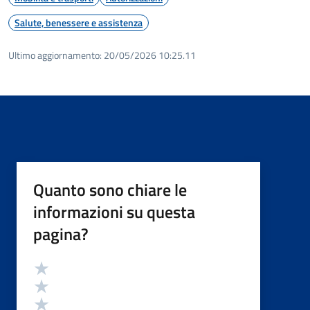
Salute, benessere e assistenza
Ultimo aggiornamento:
20/05/2026 10:25.11
Quanto sono chiare le
informazioni su questa
pagina?
Valutazione
Valuta 5 stelle su 5
Valuta 4 stelle su 5
Valuta 3 stelle su 5