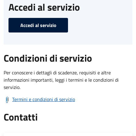
Accedi al servizio
Accedi al servizio
Condizioni di servizio
Per conoscere i dettagli di scadenze, requisiti e altre
informazioni importanti, leggi i termini e le condizioni di
servizio.
Termini e condizioni di servizio
Contatti