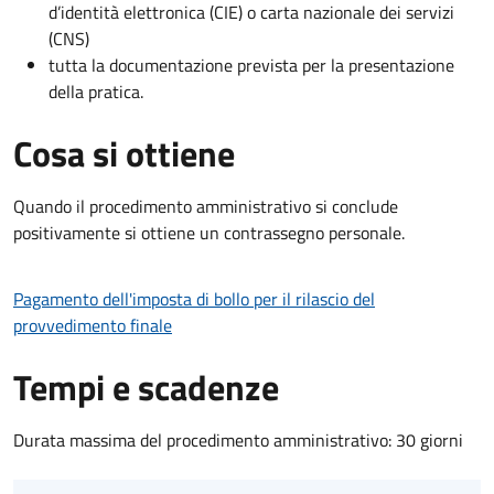
d’identità elettronica (CIE) o carta nazionale dei servizi
(CNS)
tutta la documentazione prevista per la presentazione
della pratica.
Cosa si ottiene
Quando il procedimento amministrativo si conclude
positivamente si ottiene un contrassegno personale.
Pagamento dell'imposta di bollo per il rilascio del
provvedimento finale
Tempi e scadenze
Durata massima del procedimento amministrativo: 30 giorni