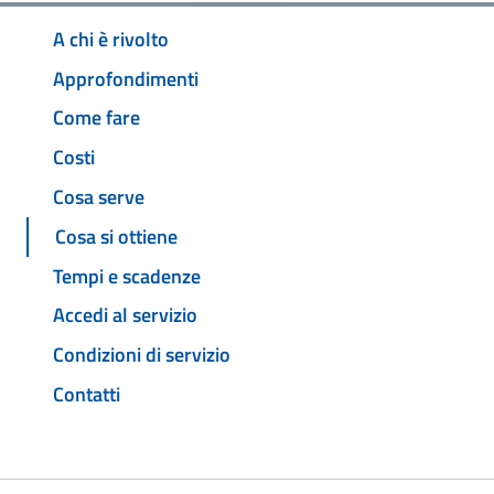
A chi è rivolto
Approfondimenti
Come fare
Costi
Cosa serve
Cosa si ottiene
Tempi e scadenze
Accedi al servizio
Condizioni di servizio
Contatti