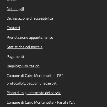
Note legali
Dichiarazione di accessibilità
Contatti
Prenotazione appuntamento
Statistiche del portale
Pagamenti
Riepilogo valutazioni
Comune di Cairo Montenotte - PEC:
protocollo@pec.comunecairo.it
Piano di miglioramento dei servizi
Comune di Cairo Montenotte - Partita IVA