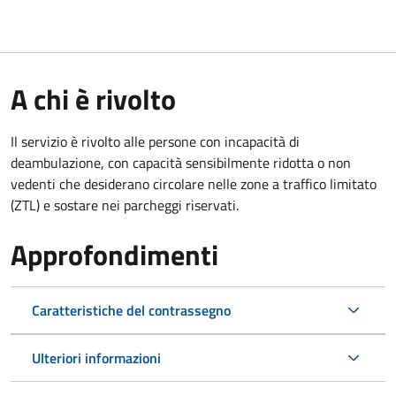
A chi è rivolto
Il servizio è rivolto alle persone con incapacità di
deambulazione, con capacità sensibilmente ridotta o non
vedenti che desiderano circolare nelle zone a traffico limitato
(ZTL) e sostare nei parcheggi riservati.
Approfondimenti
Caratteristiche del contrassegno
Ulteriori informazioni