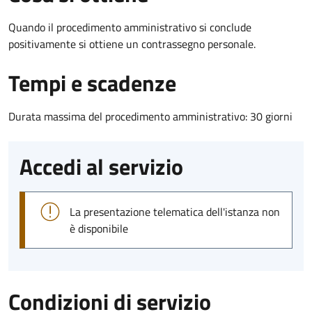
Quando il procedimento amministrativo si conclude
positivamente si ottiene un contrassegno personale.
Tempi e scadenze
Durata massima del procedimento amministrativo: 30 giorni
Accedi al servizio
La presentazione telematica dell'istanza non
è disponibile
Condizioni di servizio