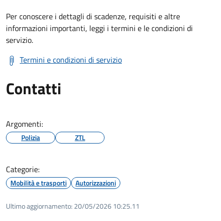
Per conoscere i dettagli di scadenze, requisiti e altre
informazioni importanti, leggi i termini e le condizioni di
servizio.
Termini e condizioni di servizio
Contatti
Argomenti:
Polizia
ZTL
Categorie:
Mobilità e trasporti
Autorizzazioni
Ultimo aggiornamento:
20/05/2026 10:25.11