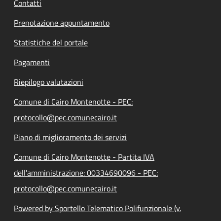
Contatti
Prenotazione appuntamento
Statistiche del portale
Pagamenti
Riepilogo valutazioni
Comune di Cairo Montenotte - PEC:
protocollo@pec.comunecairo.it
Piano di miglioramento dei servizi
Comune di Cairo Montenotte - Partita IVA
dell'amministrazione: 00334690096 - PEC:
protocollo@pec.comunecairo.it
Powered by Sportello Telematico Polifunzionale (v.