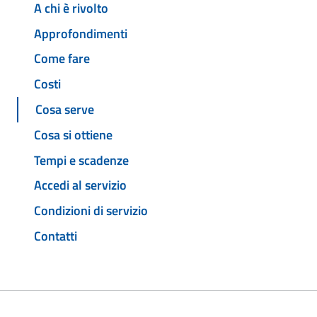
A chi è rivolto
Approfondimenti
Come fare
Costi
Cosa serve
Cosa si ottiene
Tempi e scadenze
Accedi al servizio
Condizioni di servizio
Contatti