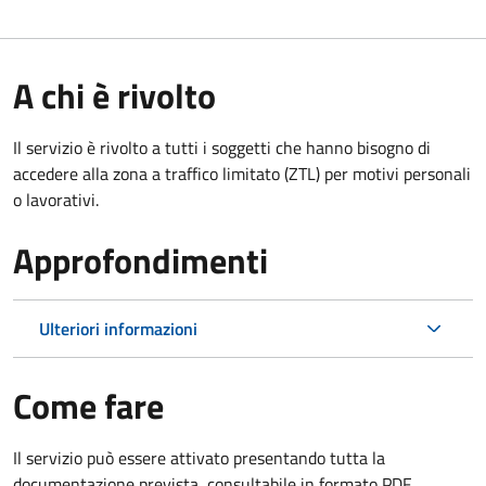
A chi è rivolto
Il servizio è rivolto a tutti i soggetti che hanno bisogno di
accedere alla zona a traffico limitato (ZTL)
per motivi personali
o lavorativi
.
Approfondimenti
Ulteriori informazioni
Come fare
Il servizio può essere attivato presentando tutta la
documentazione prevista, consultabile in formato PDF.