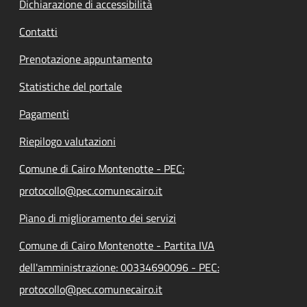
Dichiarazione di accessibilità
Contatti
Prenotazione appuntamento
Statistiche del portale
Pagamenti
Riepilogo valutazioni
Comune di Cairo Montenotte - PEC:
protocollo@pec.comunecairo.it
Piano di miglioramento dei servizi
Comune di Cairo Montenotte - Partita IVA
dell'amministrazione: 00334690096 - PEC:
protocollo@pec.comunecairo.it