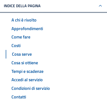
INDICE DELLA PAGINA
A chi è rivolto
Approfondimenti
Come fare
Costi
Cosa serve
Cosa si ottiene
Tempi e scadenze
Accedi al servizio
Condizioni di servizio
Contatti