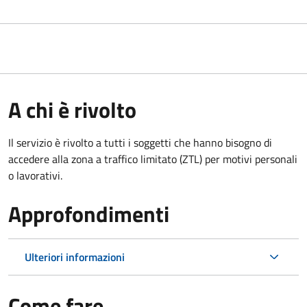
A chi è rivolto
Il servizio è rivolto a tutti i soggetti che hanno bisogno di
accedere alla zona a traffico limitato (ZTL)
per motivi personali
o lavorativi
.
Approfondimenti
Ulteriori informazioni
Come fare