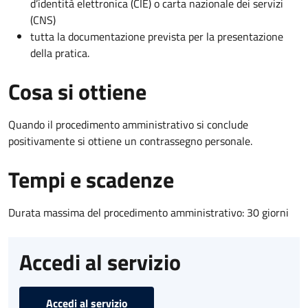
d’identità elettronica (CIE) o carta nazionale dei servizi
(CNS)
tutta la documentazione prevista per la presentazione
della pratica.
Cosa si ottiene
Quando il procedimento amministrativo si conclude
positivamente si ottiene un contrassegno personale.
Tempi e scadenze
Durata massima del procedimento amministrativo: 30 giorni
Accedi al servizio
Accedi al servizio