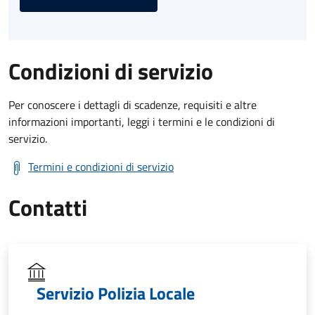
Condizioni di servizio
Per conoscere i dettagli di scadenze, requisiti e altre
informazioni importanti, leggi i termini e le condizioni di
servizio.
Termini e condizioni di servizio
Contatti
Servizio Polizia Locale